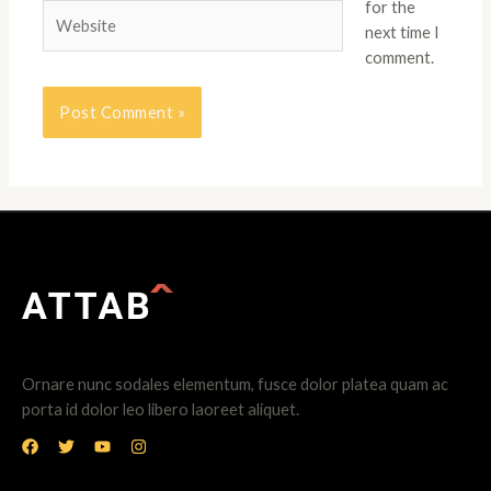
for the
Website
next time I
comment.
Ornare nunc sodales elementum, fusce dolor platea quam ac
porta id dolor leo libero laoreet aliquet.