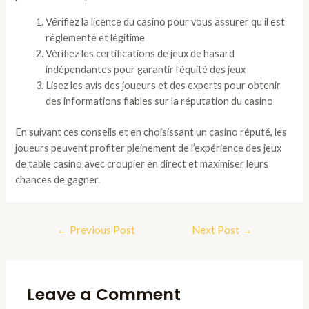
Vérifiez la licence du casino pour vous assurer qu’il est
réglementé et légitime
Vérifiez les certifications de jeux de hasard
indépendantes pour garantir l’équité des jeux
Lisez les avis des joueurs et des experts pour obtenir
des informations fiables sur la réputation du casino
En suivant ces conseils et en choisissant un casino réputé, les
joueurs peuvent profiter pleinement de l’expérience des jeux
de table casino avec croupier en direct et maximiser leurs
chances de gagner.
Post
←
Previous Post
Next Post
→
navigation
Leave a Comment