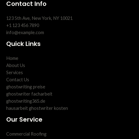
Contact Info
123 5th Ave, New York, NY 10021
+1 123 456 7890
info@example.com
Quick Links
Home
About Us
Services
Contact Us
ghostwriting preise
ghostwriter facharbeit
ghostwriting365.de
hausarbeit ghostwriter kosten
Our Service
Commercial Roofing