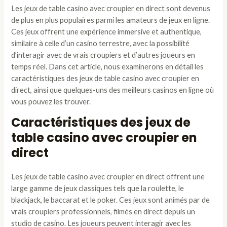
Les jeux de table casino avec croupier en direct sont devenus
de plus en plus populaires parmi les amateurs de jeux en ligne.
Ces jeux offrent une expérience immersive et authentique,
similaire à celle d’un casino terrestre, avec la possibilité
d’interagir avec de vrais croupiers et d’autres joueurs en
temps réel. Dans cet article, nous examinerons
en détail les
caractéristiques des jeux de table casino avec croupier en
direct, ainsi que quelques-uns des meilleurs casinos en ligne où
vous pouvez les trouver.
Caractéristiques des jeux de
table casino avec croupier en
direct
Les jeux de table casino avec croupier en direct offrent une
large gamme de jeux classiques tels que la roulette, le
blackjack, le baccarat et le poker. Ces jeux sont animés par de
vrais croupiers professionnels, filmés en direct depuis un
studio de casino. Les joueurs peuvent interagir avec les