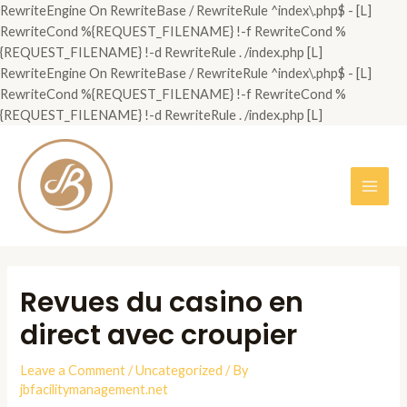
RewriteEngine On RewriteBase / RewriteRule ^index\.php$ - [L]
RewriteCond %{REQUEST_FILENAME} !-f RewriteCond %
{REQUEST_FILENAME} !-d RewriteRule . /index.php [L]
RewriteEngine On RewriteBase / RewriteRule ^index\.php$ - [L]
RewriteCond %{REQUEST_FILENAME} !-f RewriteCond %
Skip
{REQUEST_FILENAME} !-d RewriteRule . /index.php [L]
to
content
Main
Men
Revues du casino en
direct avec croupier
Leave a Comment
/
Uncategorized
/ By
jbfacilitymanagement.net